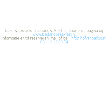
Deze website is in aanbouw. Klik hier voor onze pagina bij
www.bedandbreakfast.nl
Informatie en/of reserveren, mail of bel:
info@hofvanballoo.nl
06 - 16 12 00 74