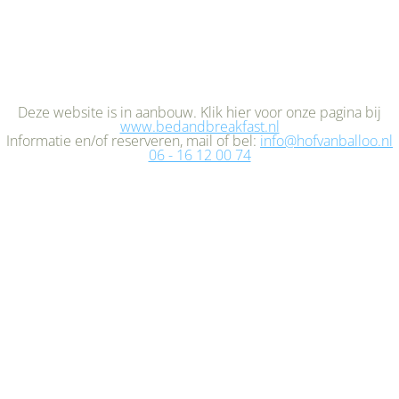
Deze website is in aanbouw. Klik hier voor onze pagina bij
www.bedandbreakfast.nl
Informatie en/of reserveren, mail of bel:
info@hofvanballoo.nl
06 - 16 12 00 74